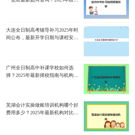
榜单、择校策略与成功案例全解析
大连全日制高考辅导补习2025年时
间公布，最新开学日期与课程安排
全解析
广州全日制高中补课学校如何选
择？2025年最新择校指南与机构对
比分析
芜湖会计实操做账培训机构哪个好
费用多少？2025年最新机构对比与
性价比选择指南