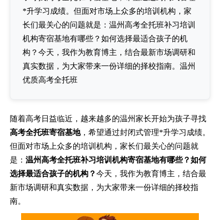
*升学习成绩。但面对市场上众多的培训机构，家
长们最关心的问题就是：温州高考全托班补习培训
机构寄宿基地有哪些？如何选择最适合孩子的机
构？今天，我作为教育博主，结合最新市场调研和
真实数据，为大家带来一份详细的择校指南。温州
优质高考全托班
随着高考日益临近，越来越多的温州家长开始为孩子寻找
高考全托班寄宿基地
，希望通过封闭式管理*升学习成绩。
但面对市场上众多的培训机构，家长们最关心的问题就
是：
温州高考全托班补习培训机构寄宿基地有哪些？如何
选择最适合孩子的机构？
今天，我作为教育博主，结合最
新市场调研和真实数据，为大家带来一份详细的择校指
南。