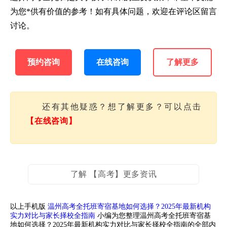
为您*供有价值的参考！如有具体问题，欢迎在评论区留言
讨论。
预约咨询
在线咨询
了解更多
还有其他疑惑？想了解更多？可以点击
【在线咨询】
了解 【高考】更多资讯
以上手机版
温州高考全托班寄宿基地如何选择？2025年最新机构
实力对比与家长择校全指南
小编为您整理温州高考全托班寄宿基
地如何选择？2025年最新机构实力对比与家长择校全指南的全部内