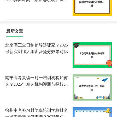
程与报名选择全指南
最新文章
北京高三全日制辅导选哪家？2025
最新实测10大集训营提分效果对比
南宁高考复读一对一培训机构如何
选？2025年精选机构评测与择校全
指南
徐州中考补习封闭班培训学校排名
一览表最新如何查询？2025年权威