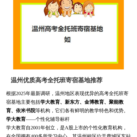
温州优质高考全托班寄宿基地推荐
根据2025年最新调研，温州地区表现优异的高考全托班寄
宿基地主要包括
学大教育、新东方、金博教育、聚能教
育、依米书院
等机构，它们各有鲜明的教学特色和优势。
学大教育
——个性化辅导标杆
学大教育自2001年创立，是A股上市的个性化教育机构，
在全国拥有400多所学习中心。其温州校区位于鹿城区车站