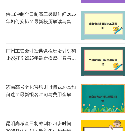
佛山冲刺全日制高三暑期时间2025
年如何安排？最新校历解读与集训
营选择全指南
广州主管会计经典课程班培训机构
哪家好？2025年最新权威排名与科
学择校全攻略
济南高考文化课培训封闭式2025如
何选？最新报名时间与费用全解析
一览表
昆明高考全日制冲刺补习班时间
2025具体时间：最新各机构开班日