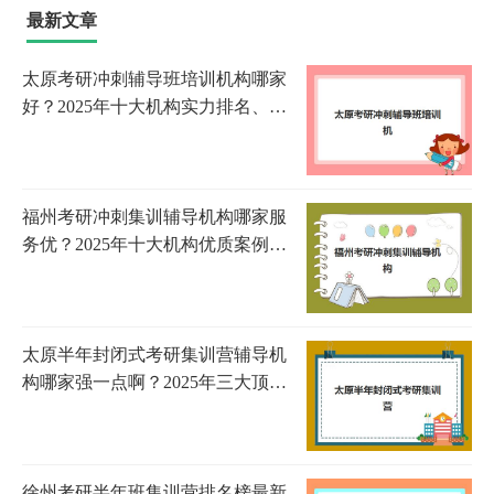
最新文章
太原考研冲刺辅导班培训机构哪家
好？2025年十大机构实力排名、课
程特色与择校全指南
福州考研冲刺集训辅导机构哪家服
务优？2025年十大机构优质案例详
解与科学选择全攻略
太原半年封闭式考研集训营辅导机
构哪家强一点啊？2025年三大顶尖
机构综合实力对比与择校指南
徐州考研半年班集训营排名榜最新