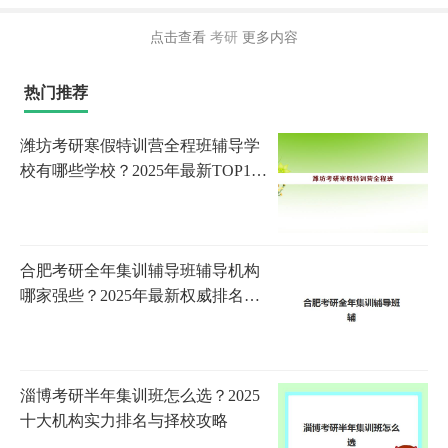
点击查看
考研
更多内容
热门推荐
潍坊考研寒假特训营全程班辅导学
校有哪些学校？2025年最新TOP10
排名、各机构特色解析与科学择校
指南
合肥考研全年集训辅导班辅导机构
哪家强些？2025年最新权威排名、
课程特色与科学择校全攻略
淄博考研半年集训班怎么选？2025
十大机构实力排名与择校攻略