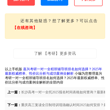
还有其他疑惑？想了解更多？可以点击
【在线咨询】
了解 【考研】更多资讯
以上手机版
嘉兴考研一对一全程班辅导班排名如何选择？2025年
最新权威榜单、性价比分析与成功案例全解析
小编为您整理嘉兴
考研一对一全程班辅导班排名如何选择？2025年最新权威榜单、性
价比分析与成功案例全解析的全部内容
上一篇：
长沙高考一对一全托2025报名时间表格如何查询？最新权
下一篇：
重庆高三复读全日制培训现场确认时间2025如何安排？