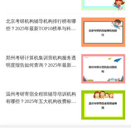
北京考研机构辅导机构排行榜有哪
些？2025年最新TOP10榜单与科学
择校全指南
郑州考研计算机集训营机构服务透
明度报告如何查询？2025年最新排
名与鉴别指南
温州考研寄宿全程班辅导培训机构
有哪些？2025年五大机构收费标准
与择校指南