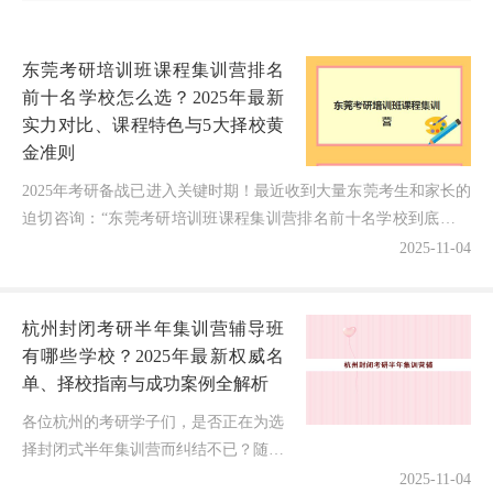
东莞考研培训班课程集训营排名
前十名学校怎么选？2025年最新
实力对比、课程特色与5大择校黄
金准则
2025年考研备战已进入关键时期！最近收到大量东莞考生和家长的
迫切咨询：“东莞考研培训班课程集训营排名前十名学校到底哪家
实力最强？如何避开择校陷阱，选到真正能助力一战成硕...
2025-11-04
杭州封闭考研半年集训营辅导班
有哪些学校？2025年最新权威名
单、择校指南与成功案例全解析
各位杭州的考研学子们，是否正在为选
择封闭式半年集训营而纠结不已？随着
2025年考研备战进入关键阶段，"杭州
2025-11-04