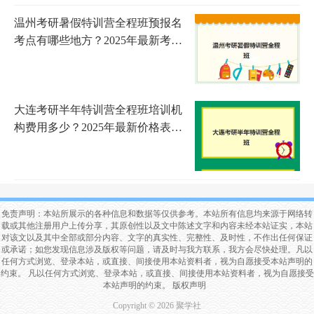
温州考研暑假特训营全程班预报名
考点有哪些地方？2025年最新考点
分布与特训营选择全指南
大连考研半年特训营全程班培训机
构费用多少？2025年最新价格表与
择校指南全解析
免责声明：本站所展示的各种信息和数据等仅供参考。本站所有信息均来源于网络转
载或其他注册用户上传分享，其原创性以及文中陈述文字和内容未经本站证实，本站
对该文以及其中全部或部分内容、文字的真实性、完整性、及时性，不作出任何保证
或承诺；如您发现信息涉及版权等问题，请及时与我方联系，我方会尽快处理。凡以
任何方式浏览、登录本站，或直接、间接使用本站资料者，视为自愿接受本站声明的
约束。 凡以任何方式浏览、登录本站，或直接、间接使用本站资料者，视为自愿接受
本站声明的约束。
版权声明
Copyright © 2026 聚学社