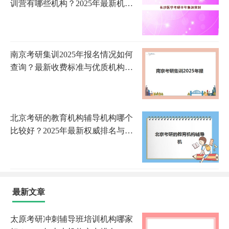
训营有哪些机构？2025年最新机构
排名、课程特色与择校全攻略
南京考研集训2025年报名情况如何
查询？最新收费标准与优质机构选
择全攻略
北京考研的教育机构辅导机构哪个
比较好？2025年最新权威排名与科
学选择全攻略
最新文章
太原考研冲刺辅导班培训机构哪家