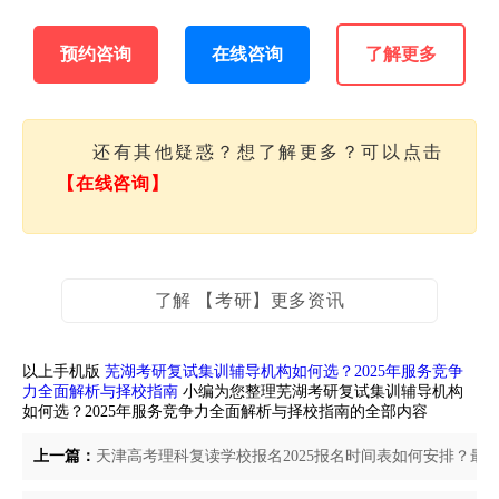
预约咨询
在线咨询
了解更多
还有其他疑惑？想了解更多？可以点击
【在线咨询】
了解 【考研】更多资讯
以上手机版
芜湖考研复试集训辅导机构如何选？2025年服务竞争
力全面解析与择校指南
小编为您整理芜湖考研复试集训辅导机构
如何选？2025年服务竞争力全面解析与择校指南的全部内容
上一篇：
天津高考理科复读学校报名2025报名时间表如何安排？最