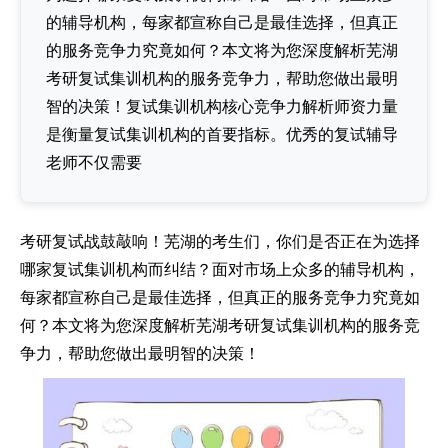
的辅导机构，每家都宣称自己是最佳选择，但真正
的服务竞争力究竟如何？本文将为您深度解析芜湖
考研复试集训机构的服务竞争力，帮助您做出最明
智的决策！复试集训机构核心竞争力解析师资力量
是衡量复试集训机构的首要指标。优秀的复试辅导
老师不仅需要
考研复试战鼓敲响！芜湖的考生们，你们是否正在为选择
哪家复试集训机构而纠结？面对市场上众多的辅导机构，
每家都宣称自己是最佳选择，但真正的服务竞争力究竟如
何？本文将为您深度解析芜湖考研复试集训机构的服务竞
争力，帮助您做出最明智的决策！