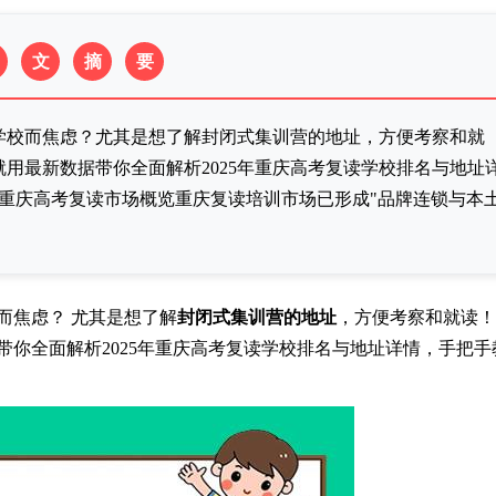
文
摘
要
学校而焦虑？尤其是想了解封闭式集训营的地址，方便考察和就
就用最新数据带你全面解析2025年重庆高考复读学校排名与地址
5年重庆高考复读市场概览重庆复读培训市场已形成"品牌连锁与本
而焦虑？ 尤其是想了解
封闭式集训营的地址
，方便考察和就读！
带你全面解析2025年重庆高考复读学校排名与地址详情，手把手