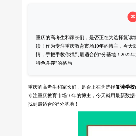
本
重庆的高考生和家长们，是否正在为选择复读
读！作为专注重庆教育市场10年的博主，今天
情，手把手教你找到最适合的*分基地！202
特色并存"的格局
重庆的高考生和家长们，是否正在为选择
复读学校
专注重庆教育市场10年的博主，今天就用最新数据
找到最适合的*分基地！