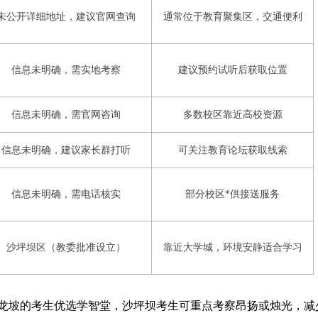
未公开详细地址，建议官网查询
通常位于教育聚集区，交通便利
信息未明确，需实地考察
建议预约试听后获取位置
信息未明确，需官网咨询
多数校区靠近高校资源
信息未明确，建议家长群打听
可关注教育论坛获取线索
信息未明确，需电话核实
部分校区*供接送服务
沙坪坝区（教委批准设立）
靠近大学城，环境安静适合学习
龙坡的考生优选学智堂，沙坪坝考生可重点考察昂扬或烛光，减