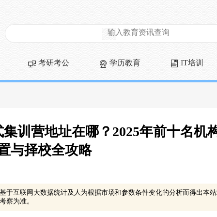
考研考公
学历教育
IT培训
集训营地址在哪？2025年前十名机
置与择校全攻略
基于互联网大数据统计及人为根据市场和参数条件变化的分析而得出本站
考察为准。