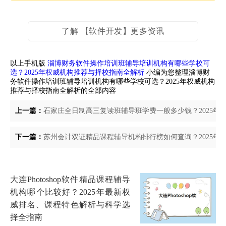
了解 【软件开发】更多资讯
以上手机版
淄博财务软件操作培训班辅导培训机构有哪些学校可
选？2025年权威机构推荐与择校指南全解析
小编为您整理淄博财
务软件操作培训班辅导培训机构有哪些学校可选？2025年权威机构
推荐与择校指南全解析的全部内容
上一篇：
石家庄全日制高三复读班辅导班学费一般多少钱？2025
下一篇：
苏州会计双证精品课程辅导机构排行榜如何查询？2025年
大连Photoshop软件精品课程辅导
机构哪个比较好？2025年最新权
威排名、课程特色解析与科学选
择全指南