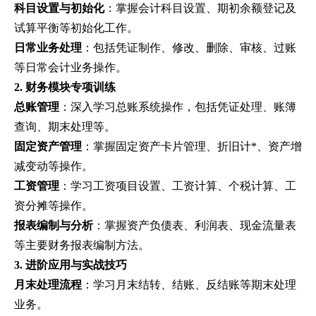
科目设置与初始化
：掌握会计科目设置、期初余额登记及
试算平衡等初始化工作。
日常业务处理
：包括凭证制作、修改、删除、审核、过账
等日常会计业务操作。
2. 财务模块专项训练
总账管理
：深入学习总账系统操作，包括凭证处理、账簿
查询、期末处理等。
固定资产管理
：掌握固定资产卡片管理、折旧计*、资产增
减变动等操作。
工资管理
：学习工资项目设置、工资计算、个税计算、工
资分摊等操作。
报表编制与分析
：掌握资产负债表、利润表、现金流量表
等主要财务报表编制方法。
3. 进阶应用与实战技巧
月末处理流程
：学习月末结转、结账、反结账等期末处理
业务。