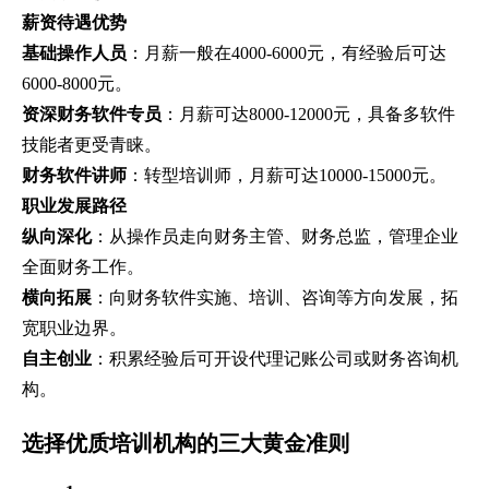
薪资待遇优势
基础操作人员
：月薪一般在4000-6000元，有经验后可达
6000-8000元。
资深财务软件专员
：月薪可达8000-12000元，具备多软件
技能者更受青睐。
财务软件讲师
：转型培训师，月薪可达10000-15000元。
职业发展路径
纵向深化
：从操作员走向财务主管、财务总监，管理企业
全面财务工作。
横向拓展
：向财务软件实施、培训、咨询等方向发展，拓
宽职业边界。
自主创业
：积累经验后可开设代理记账公司或财务咨询机
构。
选择优质培训机构的三大黄金准则