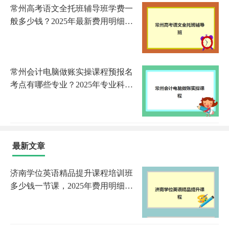
常州高考语文全托班辅导班学费一
般多少钱？2025年最新费用明细、
省钱攻略与科学择校全指南
常州会计电脑做账实操课程预报名
考点有哪些专业？2025年专业科目
详解与备考指南
最新文章
济南学位英语精品提升课程培训班
多少钱一节课，2025年费用明细与
选课指南