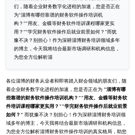
们，随着企业财务数字化进程的加速，您是否正在
为"淄博有哪些靠谱的财务软件操作培训机
构？""用友、金蝶等财务软件培训课程哪家更实
用？""学完财务软件操作后就业前景如何？"而犹
豫不决？别担心！作为深耕淄博财务培训领域多年
的博主，今天我将结合最新市场调研和机构信息，
为您全方位解析淄
各位淄博的财务从业者和即将踏入财会领域的朋友们，随
着企业财务数字化进程的加速，您是否正在为
"淄博有哪
些靠谱的财务软件操作培训机构？""用友、金蝶等财务软
件培训课程哪家更实用？""学完财务软件操作后就业前景
如何？"
而犹豫不决？别担心！作为深耕淄博财务培训领
域多年的博主，今天我将结合最新市场调研和机构信息，
为您全方位解析淄博财务软件操作培训的真实格局，助您