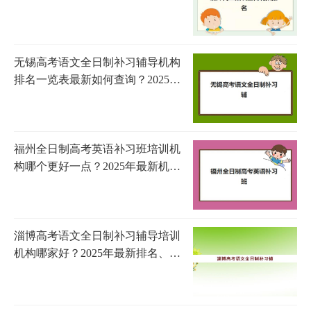
名步骤与择校避坑指南全解析
无锡高考语文全日制补习辅导机构
排名一览表最新如何查询？2025年
权威排名解析与择校全指南
福州全日制高考英语补习班培训机
构哪个更好一点？2025年最新机构
对比评测与选择指南
淄博高考语文全日制补习辅导培训
机构哪家好？2025年最新排名、择
校标准与提分案例全解析