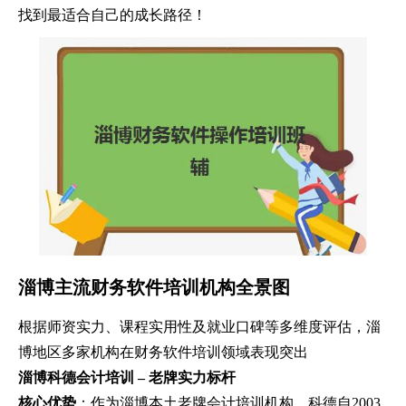
找到最适合自己的成长路径！
淄博主流财务软件培训机构全景图
根据师资实力、课程实用性及就业口碑等多维度评估，淄
博地区多家机构在财务软件培训领域表现突出
淄博科德会计培训 – 老牌实力标杆
核心优势
：作为淄博本土老牌会计培训机构，科德自2003