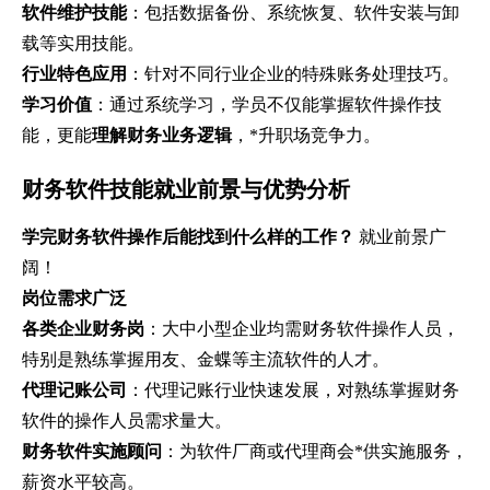
软件维护技能
：包括数据备份、系统恢复、软件安装与卸
载等实用技能。
行业特色应用
：针对不同行业企业的特殊账务处理技巧。
学习价值
：通过系统学习，学员不仅能掌握软件操作技
能，更能
理解财务业务逻辑
，*升职场竞争力。
财务软件技能就业前景与优势分析
学完财务软件操作后能找到什么样的工作？
就业前景广
阔！
岗位需求广泛
各类企业财务岗
：大中小型企业均需财务软件操作人员，
特别是熟练掌握用友、金蝶等主流软件的人才。
代理记账公司
：代理记账行业快速发展，对熟练掌握财务
软件的操作人员需求量大。
财务软件实施顾问
：为软件厂商或代理商会*供实施服务，
薪资水平较高。