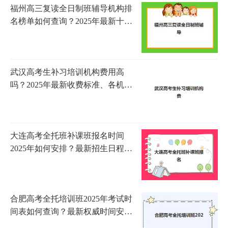
福州高三复读全日制班辅导机构排
名榜单如何查询？2025年最新十大
机构实力对比与择校指南
武汉高考生补习培训机构费用高
吗？2025年最新收费标准、各机构
性价比解析与科学择校全指南
大连高考全托班补课班报名时间
2025年如何安排？最新招生日程
表、十大机构对比与科学择校全攻
略
合肥高考全托培训班2025年考试时
间表如何查询？最新权威时间安排
与科学备考全攻略