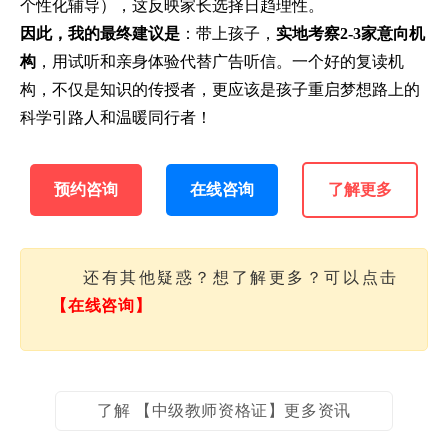
个性化辅导），这反映家长选择日趋理性。
因此，我的最终建议是
：带上孩子，
实地考察2-3家意向机
构
，用试听和亲身体验代替广告听信。一个好的复读机
构，不仅是知识的传授者，更应该是孩子重启梦想路上的
科学引路人和温暖同行者！
预约咨询
在线咨询
了解更多
还有其他疑惑？想了解更多？可以点击
【在线咨询】
了解 【中级教师资格证】更多资讯