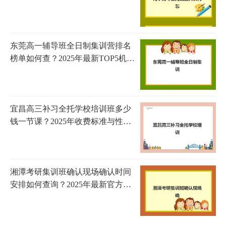
东莞高一辅导班全日制集训营排名
榜单如何查？2025年最新TOP5机构
深度评测与择校避坑指南
宜昌高三补习全托学校培训班多少
钱一节课？2025年收费标准与性价
比分析全解析
湘潭考研集训班确认现场确认时间
安排如何查询？2025年最新官方时
间表、确认步骤与常见问题全解析