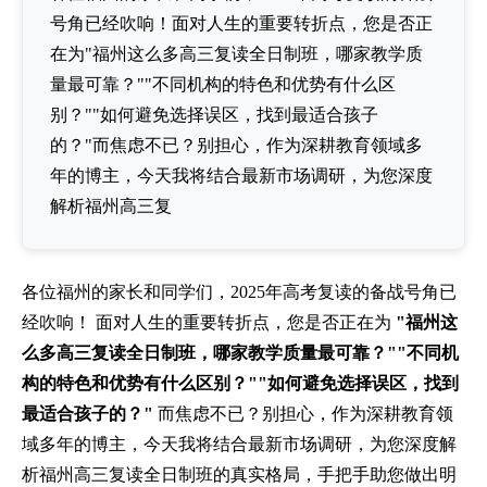
号角已经吹响！面对人生的重要转折点，您是否正
在为"福州这么多高三复读全日制班，哪家教学质
量最可靠？""不同机构的特色和优势有什么区
别？""如何避免选择误区，找到最适合孩子
的？"而焦虑不已？别担心，作为深耕教育领域多
年的博主，今天我将结合最新市场调研，为您深度
解析福州高三复
各位福州的家长和同学们，2025年高考复读的备战号角已
经吹响！ 面对人生的重要转折点，您是否正在为
"福州这
么多高三复读全日制班，哪家教学质量最可靠？""不同机
构的特色和优势有什么区别？""如何避免选择误区，找到
最适合孩子的？"
而焦虑不已？别担心，作为深耕教育领
域多年的博主，今天我将结合最新市场调研，为您深度解
析福州高三复读全日制班的真实格局，手把手助您做出明