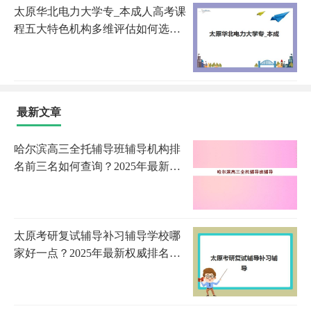
太原华北电力大学专_本成人高考课
程五大特色机构多维评估如何选
择？2025年权威评估标准与择校全
攻略
最新文章
哈尔滨高三全托辅导班辅导机构排
名前三名如何查询？2025年最新权
威榜单与科学择校全攻略指南
太原考研复试辅导补习辅导学校哪
家好一点？2025年最新权威排名、
择校指南与避坑全攻略