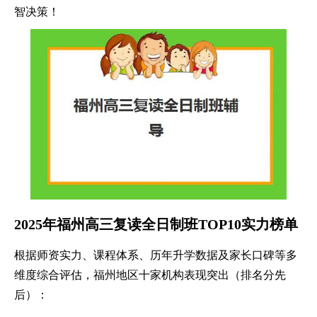
智决策！
2025年福州高三复读全日制班TOP10实力榜单
根据师资实力、课程体系、历年升学数据及家长口碑等多
维度综合评估，福州地区十家机构表现突出（排名分先
后）：