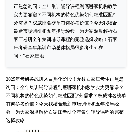
正焦急询问：全年集训辅导课程到底哪家机构教学
实力更靠谱？不同机构的特色优势如何精准匹配*
分需求？权威排名榜单有何参考价值？今天我结合
最新市场调研和五年指导经验，为大家深度解析石
家庄考研全年集训辅导课程的完整选择攻略！石家
庄考研全年集训市场总体格局很多考生都在
问："石家庄地
2025年考研备战进入白热化阶段！无数石家庄考生正焦急
询问：全年集训辅导课程到底哪家机构教学实力更靠谱？
不同机构的特色优势如何精准匹配*分需求？权威排名榜单
有何参考价值？今天我结合最新市场调研和五年指导经
验，为大家深度解析石家庄考研全年集训辅导课程的完整
选择攻略！