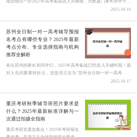
规划领先一步2025年高考备战进入关键期，无数厦门家长和学子正
焦急地询问："厦门高考全日制冲刺补习学校时间2...
2025-10-16
苏州全日制一对一高考辅导预报
名考点有哪些专业？2025年最新
考点分布、专业选择指南与机构
推荐全解析
各位苏州的家长和同学们，2025年高考备战已经进入关键时期！面
对人生的重要转折点，您是否正在为"苏州全日制一对一高考辅导
预报名考点到底有哪些专业选择？""不同机构的师资力...
2025-10-17
重庆考研秋季辅导班照片要求是
什么？2025年最新标准详解与一
次通过拍摄全指南
重庆考研党紧急集合！2025年考研报名