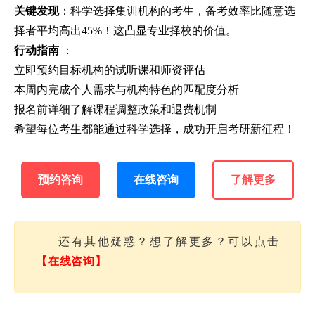
关键发现
：科学选择集训机构的考生，备考效率比随意选
择者平均高出45%！这凸显专业择校的价值。
行动指南
：
立即预约目标机构的试听课和师资评估
本周内完成个人需求与机构特色的匹配度分析
报名前详细了解课程调整政策和退费机制
希望每位考生都能通过科学选择，成功开启考研新征程！
预约咨询
在线咨询
了解更多
还有其他疑惑？想了解更多？可以点击
【在线咨询】