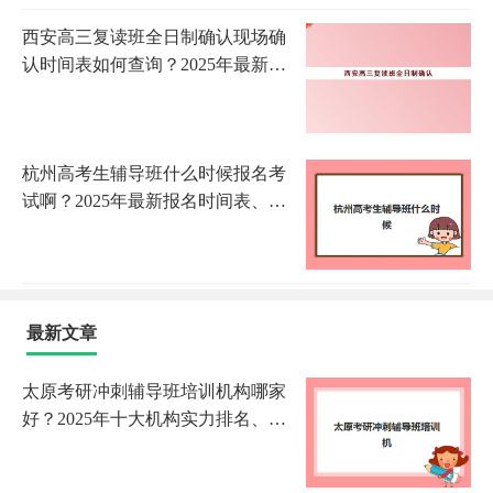
西安高三复读班全日制确认现场确
认时间表如何查询？2025年最新官
方日程、各校时间节点与高效报名
全指南
杭州高考生辅导班什么时候报名考
试啊？2025年最新报名时间表、各
机构考试安排与成功备考全指南
最新文章
太原考研冲刺辅导班培训机构哪家
好？2025年十大机构实力排名、课
程特色与择校全指南