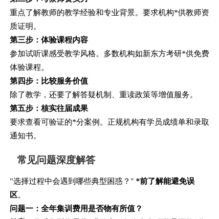
重点了解教师的教学经验和专业背景。要求机构*供教师资
质证明。
第三步：体验课程内容
参加试听课感受教学风格。多数机构如新东方考研*供免费
体验课程。
第四步：比较服务价值
除了教学，还要了解答疑机制、重读政策等增值服务。
第五步：核实往届成果
要求查看可验证的*分案例。正规机构有学员成绩单和录取
通知书。
常见问题深度解答
"选择过程中会遇到哪些典型困惑？"
*前了解能避免误
区
。
问题一：全年集训费用是否物有所值？