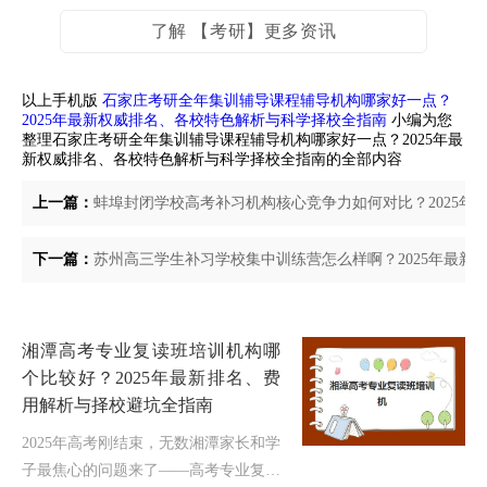
了解 【考研】更多资讯
以上手机版
石家庄考研全年集训辅导课程辅导机构哪家好一点？
2025年最新权威排名、各校特色解析与科学择校全指南
小编为您
整理石家庄考研全年集训辅导课程辅导机构哪家好一点？2025年最
新权威排名、各校特色解析与科学择校全指南的全部内容
上一篇：
蚌埠封闭学校高考补习机构核心竞争力如何对比？2025年
下一篇：
苏州高三学生补习学校集中训练营怎么样啊？2025年最新
湘潭高考专业复读班培训机构哪
个比较好？2025年最新排名、费
用解析与择校避坑全指南
2025年高考刚结束，无数湘潭家长和学
子最焦心的问题来了——高考专业复读