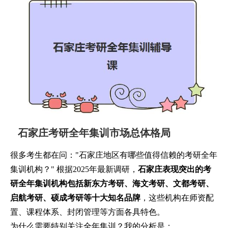
石家庄考研全年集训市场总体格局
很多考生都在问："石家庄地区有哪些值得信赖的考研全年
集训机构？" 根据2025年最新调研，
石家庄表现突出的考
研全年集训机构包括新东方考研、海文考研、文都考研、
启航考研、硕成考研等十大知名品牌
，这些机构在师资配
置、课程体系、封闭管理等方面各具特色。
为什么需要特别关注全年集训？我的分析是：