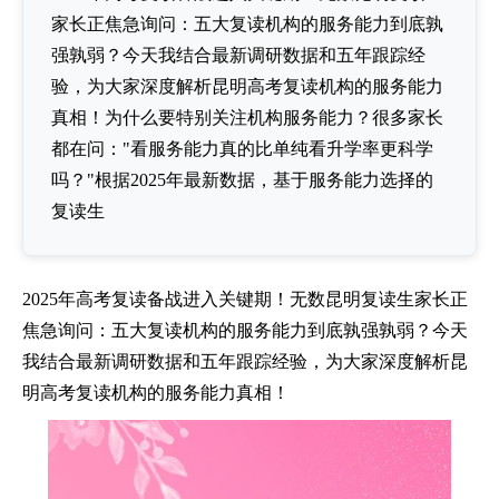
家长正焦急询问：五大复读机构的服务能力到底孰
强孰弱？今天我结合最新调研数据和五年跟踪经
验，为大家深度解析昆明高考复读机构的服务能力
真相！为什么要特别关注机构服务能力？很多家长
都在问："看服务能力真的比单纯看升学率更科学
吗？"根据2025年最新数据，基于服务能力选择的
复读生
2025年高考复读备战进入关键期！无数昆明复读生家长正
焦急询问：五大复读机构的服务能力到底孰强孰弱？今天
我结合最新调研数据和五年跟踪经验，为大家深度解析昆
明高考复读机构的服务能力真相！