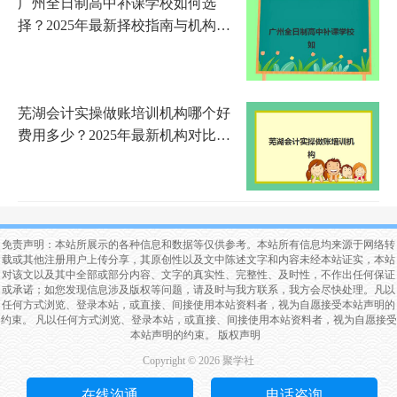
广州全日制高中补课学校如何选
择？2025年最新择校指南与机构对
比分析
芜湖会计实操做账培训机构哪个好
费用多少？2025年最新机构对比与
性价比选择指南
免责声明：本站所展示的各种信息和数据等仅供参考。本站所有信息均来源于网络转
载或其他注册用户上传分享，其原创性以及文中陈述文字和内容未经本站证实，本站
对该文以及其中全部或部分内容、文字的真实性、完整性、及时性，不作出任何保证
或承诺；如您发现信息涉及版权等问题，请及时与我方联系，我方会尽快处理。凡以
任何方式浏览、登录本站，或直接、间接使用本站资料者，视为自愿接受本站声明的
约束。 凡以任何方式浏览、登录本站，或直接、间接使用本站资料者，视为自愿接受
本站声明的约束。
版权声明
Copyright © 2026 聚学社
在线沟通
电话咨询