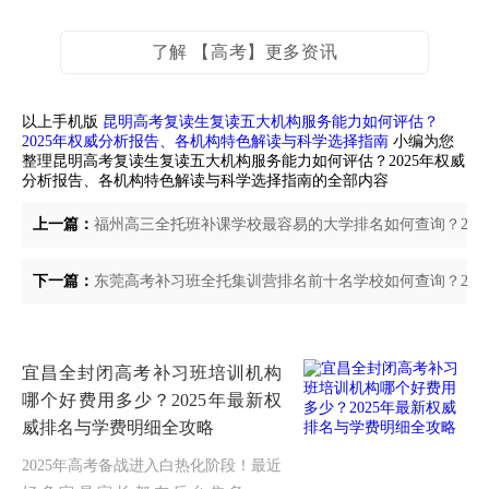
了解 【高考】更多资讯
以上手机版
昆明高考复读生复读五大机构服务能力如何评估？
2025年权威分析报告、各机构特色解读与科学选择指南
小编为您
整理昆明高考复读生复读五大机构服务能力如何评估？2025年权威
分析报告、各机构特色解读与科学选择指南的全部内容
上一篇：
福州高三全托班补课学校最容易的大学排名如何查询？20
下一篇：
东莞高考补习班全托集训营排名前十名学校如何查询？20
宜昌全封闭高考补习班培训机构
哪个好费用多少？2025年最新权
威排名与学费明细全攻略
2025年高考备战进入白热化阶段！最近