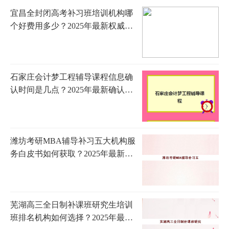
宜昌全封闭高考补习班培训机构哪
个好费用多少？2025年最新权威排
名与学费明细全攻略
石家庄会计梦工程辅导课程信息确
认时间是几点？2025年最新确认时
间表、查询方法与注意事项全解析
潍坊考研MBA辅导补习五大机构服
务白皮书如何获取？2025年最新权
威排名与高成功率报读全攻略
芜湖高三全日制补课班研究生培训
班排名机构如何选择？2025年最新