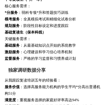
核心服务需求：
*分服务
：弱科专项*升和答题技巧训练
模考服务
：全真模拟考试和精细化试卷分析
规划服务
：阶段性目标设定和进度跟踪
基础复读生（保本科线）
关键服务需求：
基础服务
：从最基础知识点开始的系统教学
激励服务
：心理建设和学习信心培养机制
监督服务
：严格的学习监督和习惯养成计划
独家调研数据分享
从我跟踪复读培训五年的经验看：
服务价值
：选择高服务能力机构的学生平均*分高出普通机
构51分
满意度
：重视服务选择的家庭好评率高达94%