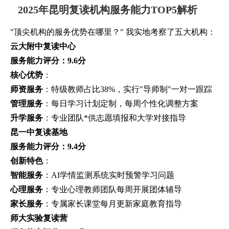
2025年昆明复读机构服务能力TOP5解析
"顶尖机构的服务优势在哪里？" 我实地考察了五大机构：
云大附中复读中心
服务能力评分：9.6分
核心优势
：
师资服务
：特级教师占比38%，实行"导师制"一对一跟踪
管理服务
：每日学习计划定制，每周个性化调整方案
升学服务
：专业团队*供志愿填报和大学对接指导
昆一中复读基地
服务能力评分：9.4分
创新特色
：
智能服务
：AI学情监测系统实时预警学习问题
心理服务
：专业心理教师团队每周开展团体辅导
家长服务
：专属家长课堂每月更新家庭教育指导
师大实验复读营