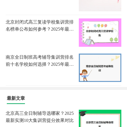
权威榜单与择校指南全解析
北京封闭式高三复读学校集训营排
名榜单公布如何参考？2025年最新
权威排名、择校指南与成功策略
南京全日制班高考辅导集训营排名
前十名学校如何选择？2025年最新
权威榜单、择校策略与成功案例深
度解析
最新文章
北京高三全日制辅导选哪家？2025
最新实测10大集训营提分效果对比