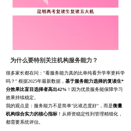
为什么要特别关注机构服务能力？
很多家长都在问："看服务能力真的比单纯看升学率更科学
吗？" 根据2025年最新数据，
基于服务能力选择的复读生*
分效果比盲目选择者高出42%
！因为优质服务能保障学习
效果持续稳定。
我的观点是：服务能力不是简单"比谁态度好"，而是
衡量
机构综合实力的核心指标
！从师资稳定性到管理精细化，
都需要系统评估。