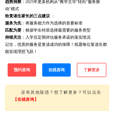
趋势洞察
：2025年更多机构从"教学主导"转向"服务驱
动"模式
给复读生家长的三点建议
：
服务为先
：将服务能力作为选择的首要标准
匹配为要
：根据学生特质选择最需要的服务类型
持续关注
：入学后定期评估服务承诺的落实情况
记住，优质的服务是复读成功的保障！祝愿每位复读生都
能实现理想飞跃！
预约咨询
在线咨询
了解更多
还有其他疑惑？想了解更多？可以点击
【在线咨询】