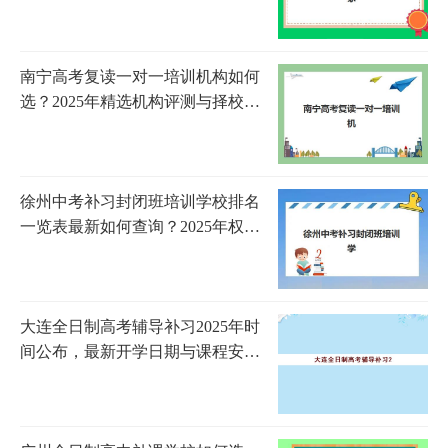
南宁高考复读一对一培训机构如何
选？2025年精选机构评测与择校全
指南
徐州中考补习封闭班培训学校排名
一览表最新如何查询？2025年权威
榜单、择校策略与成功案例全解析
大连全日制高考辅导补习2025年时
间公布，最新开学日期与课程安排
全解析