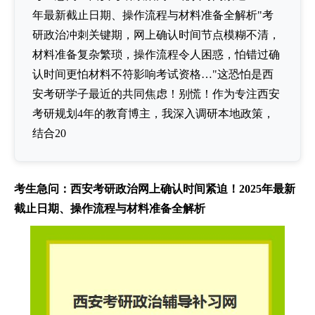
年最新截止日期、操作流程与材料准备全解析"考
研政治冲刺关键期，网上确认时间节点模糊不清，
材料准备复杂繁琐，操作流程令人困惑，怕错过确
认时间更怕材料不符影响考试资格…"这恐怕是西
安考研学子最近的共同焦虑！别慌！作为专注西安
考研规划4年的教育博主，我深入调研本地政策，
结合20
考生急问：西安考研政治网上确认时间紧迫！2025年最新
截止日期、操作流程与材料准备全解析