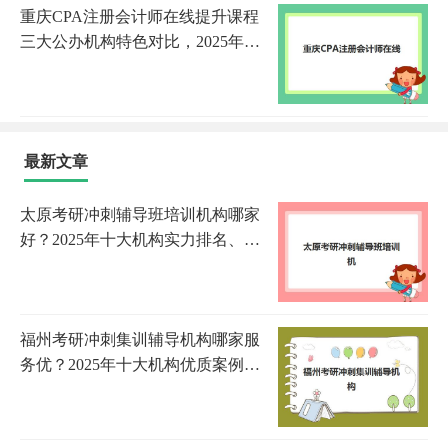
重庆CPA注册会计师在线提升课程
三大公办机构特色对比，2025年深
度评测与选择指南
最新文章
太原考研冲刺辅导班培训机构哪家
好？2025年十大机构实力排名、课
程特色与择校全指南
福州考研冲刺集训辅导机构哪家服
务优？2025年十大机构优质案例详
解与科学选择全攻略