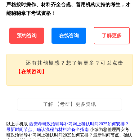
严格按时操作、材料齐全合规、善用机构支持的考生，才
能稳稳拿下考试资格
！
预约咨询
在线咨询
了解更多
还有其他疑惑？想了解更多？可以点击
【在线咨询】
了解 【考研】更多资讯
以上手机版
西安考研政治辅导补习网上确认时间2025如何安排？
最新时间节点、确认流程与材料准备全指南
小编为您整理西安考
研政治辅导补习网上确认时间2025如何安排？最新时间节点、确认