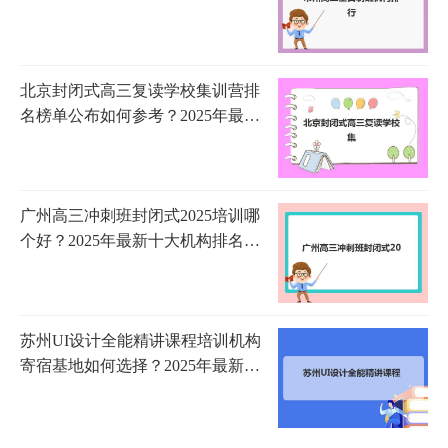
解析、各校特色对比与科学择校指
南
北京封闭式高三复读学校集训营排
名榜单公布如何参考？2025年最新
权威排名、择校指南与成功策略
广州高三冲刺班封闭式2025培训哪
个好？2025年最新十大机构排名、
特色对比与科学选择指南
苏州UI设计全能精讲课程培训机构
寄宿基地如何选择？2025年最新排
名、课程对比与择校全指南