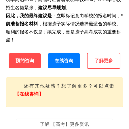
招生名额紧张，
建议尽早规划
。
因此，我的最终建议是
：立即标记意向学校的报名时间，
*
前准备报名材料
，根据孩子实际情况选择最适合的学校。
顺利的报名不仅是手续完成，更是孩子高考成功的重要起
点！
预约咨询
在线咨询
了解更多
还有其他疑惑？想了解更多？可以点击
【在线咨询】
了解 【高考】更多资讯