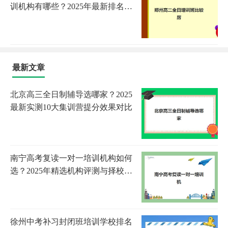
训机构有哪些？2025年最新排名、
选择技巧与成功案例解析
最新文章
北京高三全日制辅导选哪家？2025
最新实测10大集训营提分效果对比
南宁高考复读一对一培训机构如何
选？2025年精选机构评测与择校全
指南
徐州中考补习封闭班培训学校排名