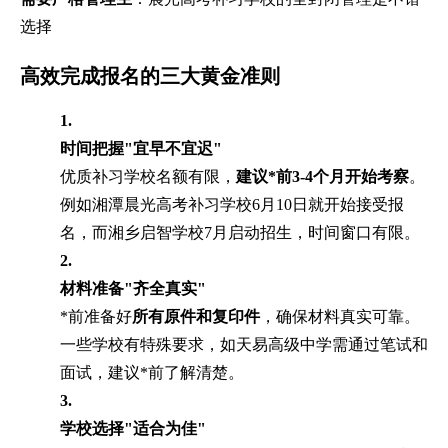
选择
高效完成报名的三大黄金准则
1.
时间把握"宜早不宜迟"
优质补习学校名额有限，
建议*前3-4个月开始考察
。
例如湘潭晨光高考补习学校6月10日就开始接受报
名，而湘乡启智学校7月启动招生，时间窗口有限。
2.
材料准备"齐全真实"
*前准备好
所有原件和复印件
，确保材料真实可靠。
一些学校有特殊要求，如天易高级中学需通过笔试和
面试，建议*前了解清楚。
3.
学校选择"适合为佳"