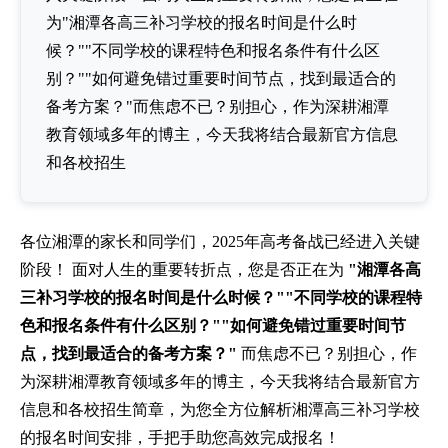
为"湘潭各高三补习学校的报名时间是什么时
候？""不同学校的课程特色和报名条件有什么区
别？""如何避免错过重要时间节点，找到最适合的
备考方案？"而焦虑不已？别担心，作为深耕湘潭
教育领域多年的博主，今天我将结合最新官方信息
和各校招生
各位湘潭的家长和同学们，2025年高考备战已经进入关键
阶段！ 面对人生的重要转折点，您是否正在为
"湘潭各高
三补习学校的报名时间是什么时候？""不同学校的课程特
色和报名条件有什么区别？""如何避免错过重要时间节
点，找到最适合的备考方案？"
而焦虑不已？别担心，作
为深耕湘潭教育领域多年的博主，今天我将结合最新官方
信息和各校招生简章，为您全方位解析湘潭高三补习学校
的报名时间安排，手把手助您高效完成报名！