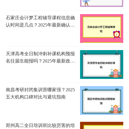
南
石家庄会计梦工程辅导课程信息确
认时间是几点？2025年最新确认时
间表、查询方法与注意事项全解析
天津高考全日制冲刺补课机构预报
名往届生能报吗？2025年最新政策
解读、报名流程与择校指南全解析
南昌考研封闭集训营哪家强？2025
五大机构口碑对比与避坑指南
郑州高二全日培训班比较厉害的培