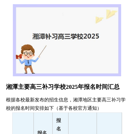
湘潭主要高三补习学校2025年报名时间汇总
根据各校最新发布的招生信息，湘潭地区主要高三补习学
校的报名时间安排如下（基于各校官方通知）
报
名
报名