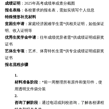
成绩证明
：2025年高考成绩单或查分截图
报名表格
：各校要求的报名表，需如实填写个人信息
特殊情形补充材料
贫困生申请
：家庭经济困难学生需*供相关证明，如低保证
明、收入证明等
优秀生奖学金申请
：往年成绩优异者需*供成绩证明或获奖
证书
艺体生专项
：艺术、体育特长生需*供专业成绩证明或获奖
证书
报名流程步骤
1.
材料准备阶段
：*前一周整理所有原件和复印件，使
用透明文件袋分装
2.
咨询了解阶段
：通过电话或到校咨询，了解各校课程